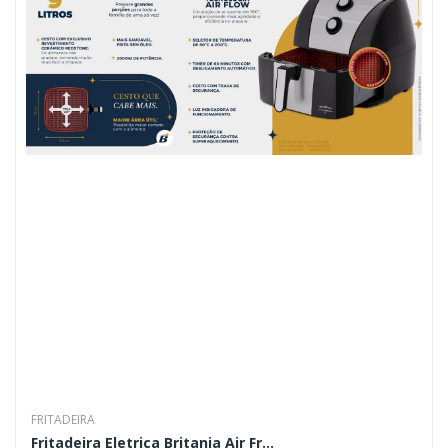
FRITADEIRA
Fritadeira Eletrica Britania Air Fr...