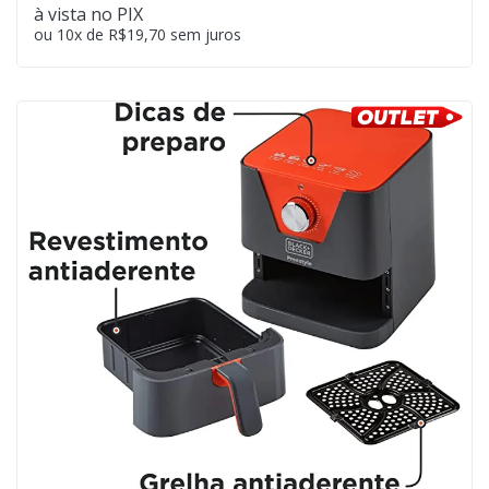
à vista no PIX
ou 10x de R$19,70 sem juros