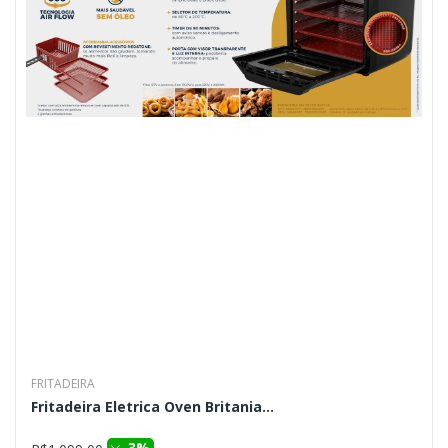
FRITADEIRA
Fritadeira Eletrica Oven Britania...
3%