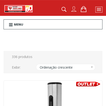
MENU
336 produtos
Exibir:
Ordenação crescente