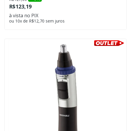
R$123,19
à vista no PIX
ou 10x de R$12,70 sem juros