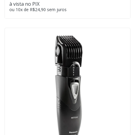
à vista no PIX
ou 10x de R$24,90 sem juros