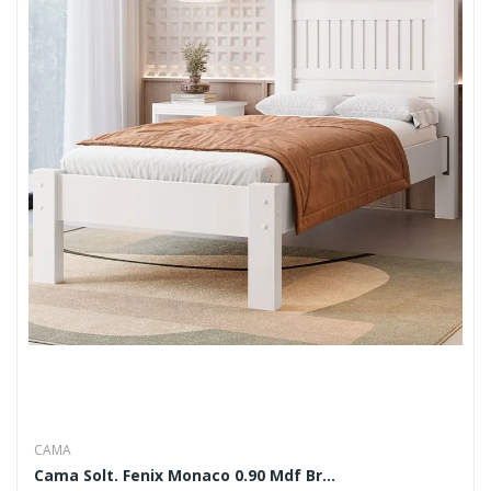
CAMA
Cama Solt. Fenix Monaco 0.90 Mdf Br...