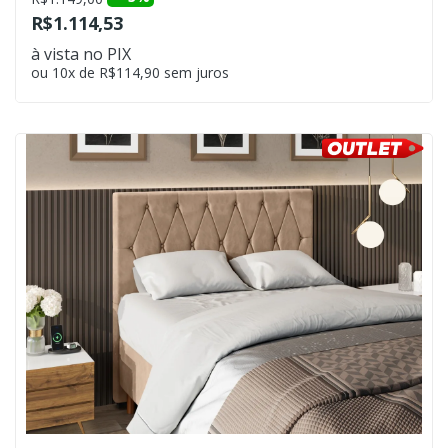
R$1.114,53
à vista no PIX
ou 10x de R$114,90 sem juros