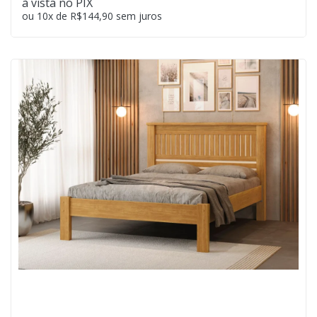
à vista no PIX
ou 10x de R$144,90 sem juros