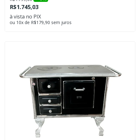
R$1.745,03
à vista no PIX
ou 10x de R$179,90 sem juros