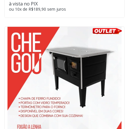
à vista no PIX
ou 10x de R$189,90 sem juros