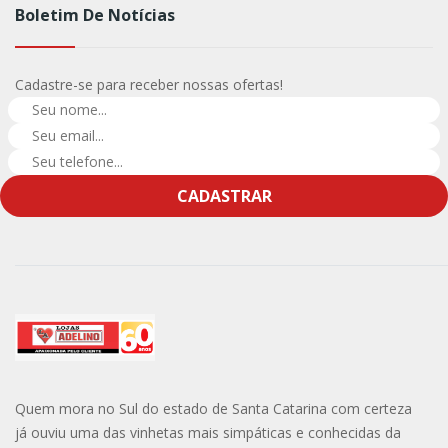
Boletim De Notícias
Cadastre-se para receber nossas ofertas!
CADASTRAR
Quem mora no Sul do estado de Santa Catarina com certeza
já ouviu uma das vinhetas mais simpáticas e conhecidas da