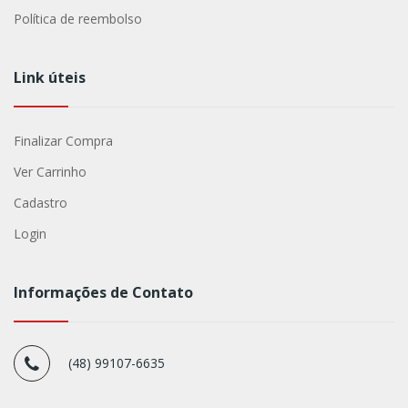
Política de reembolso
Link úteis
Finalizar Compra
Ver Carrinho
Cadastro
Login
Informações de Contato
(48) 99107-6635