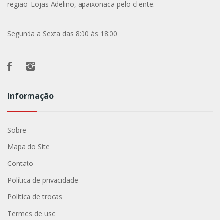
região: Lojas Adelino, apaixonada pelo cliente.
Segunda a Sexta das 8:00 às 18:00
Informação
Sobre
Mapa do Site
Contato
Política de privacidade
Política de trocas
Termos de uso