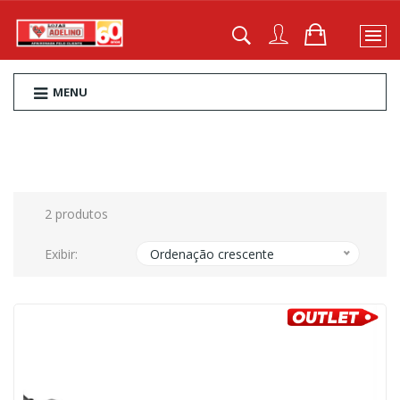
MENU
2 produtos
Exibir:
Ordenação crescente