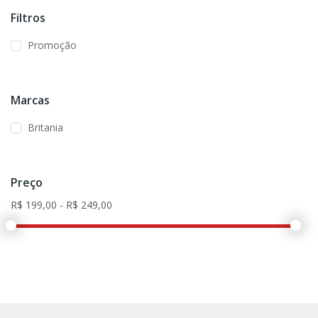
Filtros
Promoção
Marcas
Britania
Preço