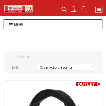
MENU
11 produtos
Exibir:
Ordenação crescente