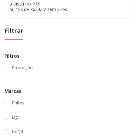
à vista no PIX
ou 10x de R$34,62 sem juros
Filtrar
Filtros
Promoção
Marcas
Philips
Elg
Bright