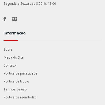
Segunda a Sexta das 8:00 às 18:00
Informação
Sobre
Mapa do Site
Contato
Política de privacidade
Política de trocas
Termos de uso
Política de reembolso