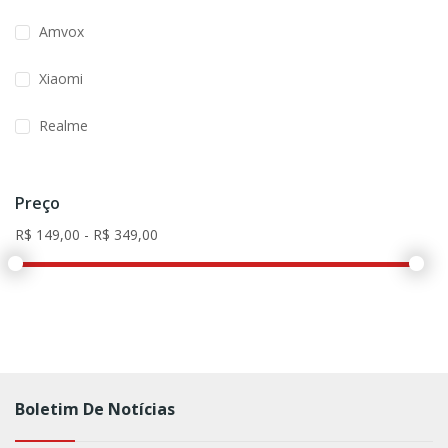
Amvox
Xiaomi
Realme
Preço
Boletim De Notícias