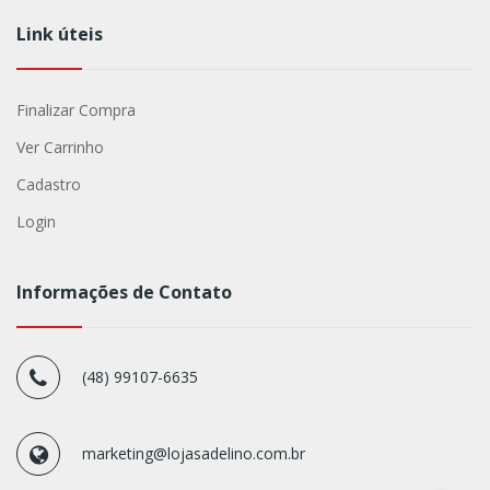
Link úteis
Finalizar Compra
Ver Carrinho
Cadastro
Login
Informações de Contato
(48) 99107-6635
marketing@lojasadelino.com.br