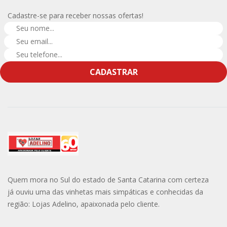
Cadastre-se para receber nossas ofertas!
CADASTRAR
Quem mora no Sul do estado de Santa Catarina com certeza
já ouviu uma das vinhetas mais simpáticas e conhecidas da
região: Lojas Adelino, apaixonada pelo cliente.