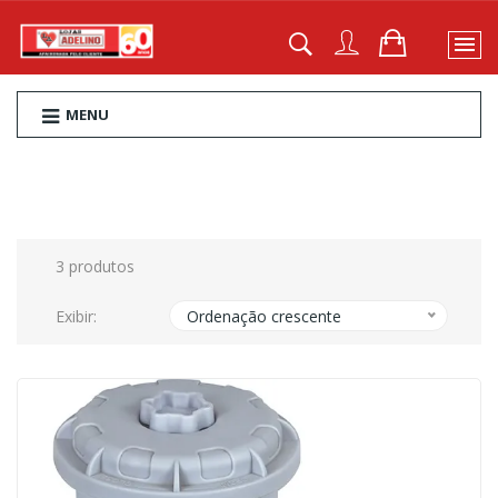
MENU
3 produtos
Exibir:
Ordenação crescente