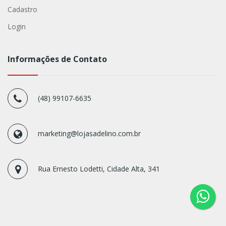
Cadastro
Login
Informações de Contato
(48) 99107-6635
marketing@lojasadelino.com.br
Rua Ernesto Lodetti, Cidade Alta, 341