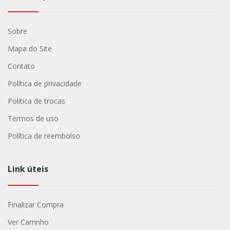
Sobre
Mapa do Site
Contato
Política de privacidade
Política de trocas
Termos de uso
Política de reembolso
Link úteis
Finalizar Compra
Ver Carrinho