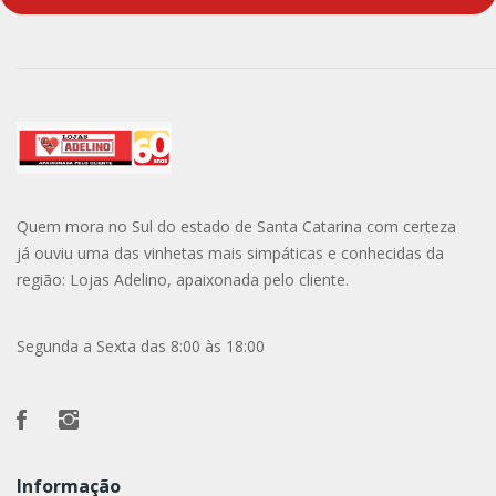
Quem mora no Sul do estado de Santa Catarina com certeza
já ouviu uma das vinhetas mais simpáticas e conhecidas da
região: Lojas Adelino, apaixonada pelo cliente.
Segunda a Sexta das 8:00 às 18:00
Informação