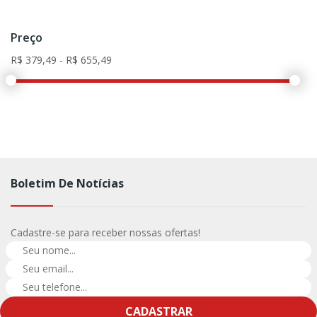
Preço
Boletim De Notícias
Cadastre-se para receber nossas ofertas!
CADASTRAR