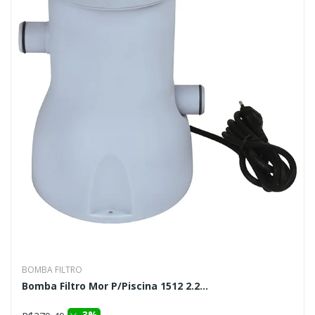
BOMBA FILTRO
Bomba Filtro Mor P/Piscina 1512 2.2...
3%