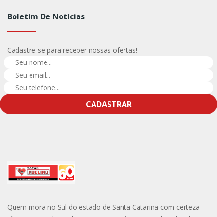
Boletim De Notícias
Cadastre-se para receber nossas ofertas!
CADASTRAR
Quem mora no Sul do estado de Santa Catarina com certeza