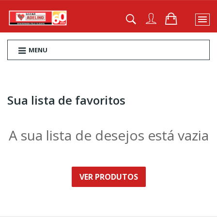
MENU
Sua lista de favoritos
A sua lista de desejos está vazia
VER PRODUTOS