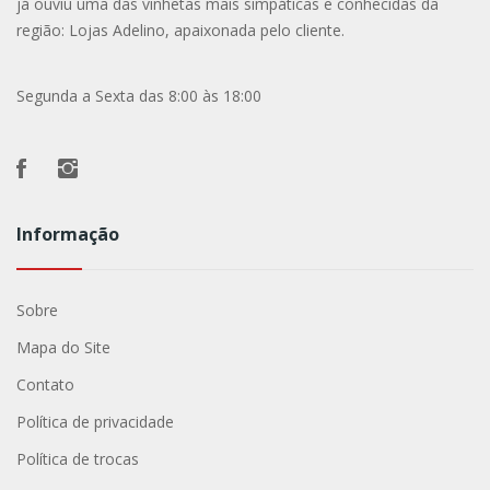
já ouviu uma das vinhetas mais simpáticas e conhecidas da
região: Lojas Adelino, apaixonada pelo cliente.
Segunda a Sexta das 8:00 às 18:00
Informação
Sobre
Mapa do Site
Contato
Política de privacidade
Política de trocas