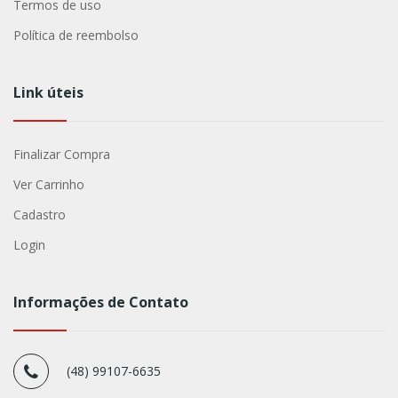
Termos de uso
Política de reembolso
Link úteis
Finalizar Compra
Ver Carrinho
Cadastro
Login
Informações de Contato
(48) 99107-6635