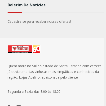
Boletim De Notícias
Cadastre-se para receber nossas ofertas!
Quem mora no Sul do estado de Santa Catarina com certeza
já ouviu uma das vinhetas mais simpáticas e conhecidas da
região: Lojas Adelino, apaixonada pelo cliente.
Segunda a Sexta das 8:00 às 18:00