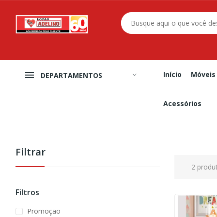
Início
Móveis
DEPARTAMENTOS
Acessórios
Filtrar
2 produ
Filtros
Promoção