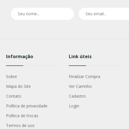
Informação
Link úteis
Sobre
Finalizar Compra
Mapa do Site
Ver Carrinho
Contato
Cadastro
Política de privacidade
Login
Política de trocas
Termos de uso