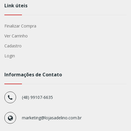
Link úteis
Finalizar Compra
Ver Carrinho
Cadastro
Login
Informações de Contato
(48) 99107-6635
marketing@lojasadelino.com.br