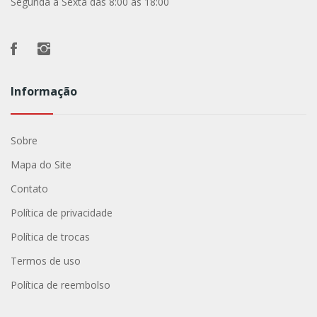
Segunda a Sexta das 8:00 às 18:00
Informação
Sobre
Mapa do Site
Contato
Política de privacidade
Política de trocas
Termos de uso
Política de reembolso