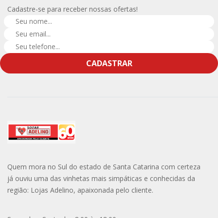
Cadastre-se para receber nossas ofertas!
CADASTRAR
Quem mora no Sul do estado de Santa Catarina com certeza
já ouviu uma das vinhetas mais simpáticas e conhecidas da
região: Lojas Adelino, apaixonada pelo cliente.