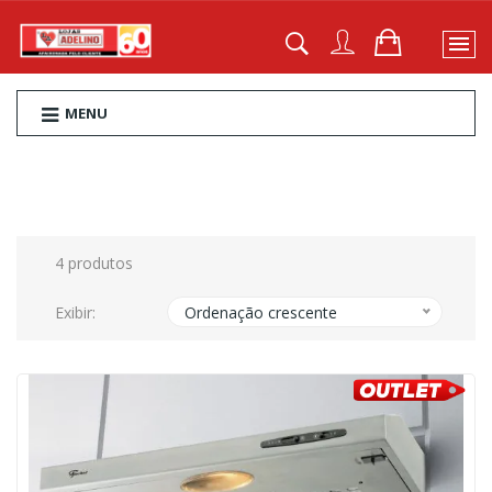
MENU
4 produtos
Exibir:
Ordenação crescente