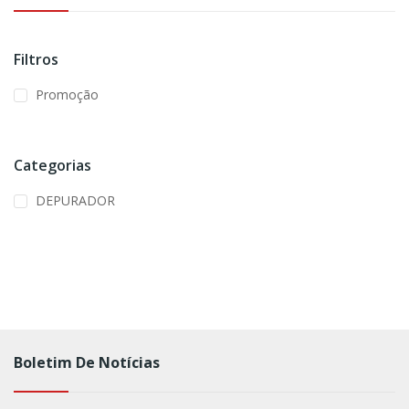
Filtros
Promoção
Categorias
DEPURADOR
Boletim De Notícias