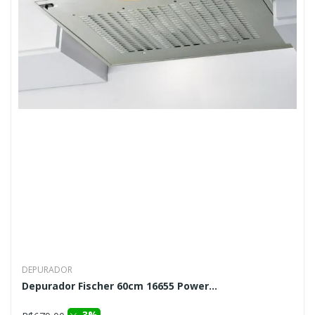
DEPURADOR
Depurador Fischer 60cm 16655 Power...
3%