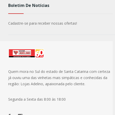
Boletim De Notícias
Cadastre-se para receber nossas ofertas!
Quem mora no Sul do estado de Santa Catarina com certeza
já ouviu uma das vinhetas mais simpáticas e conhecidas da
região: Lojas Adelino, apaixonada pelo cliente.
Segunda a Sexta das 8:00 às 18:00