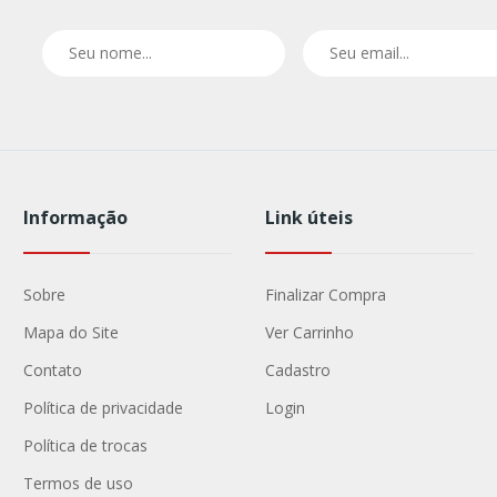
Informação
Link úteis
Sobre
Finalizar Compra
Mapa do Site
Ver Carrinho
Contato
Cadastro
Política de privacidade
Login
Política de trocas
Termos de uso