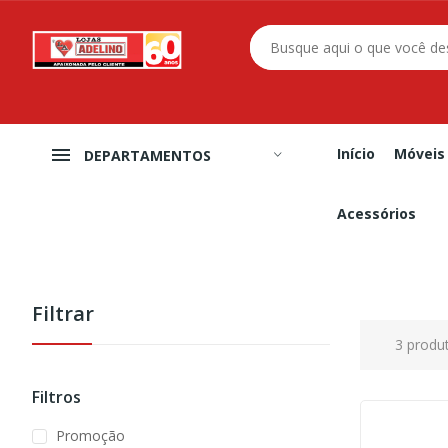
Início
Móveis
DEPARTAMENTOS
Acessórios
Filtrar
3 produ
Filtros
Promoção