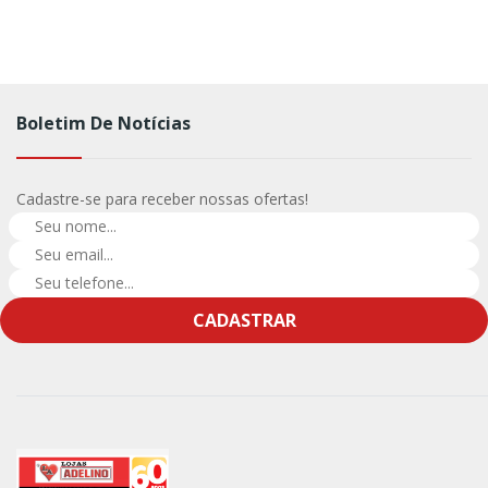
Boletim De Notícias
Cadastre-se para receber nossas ofertas!
CADASTRAR