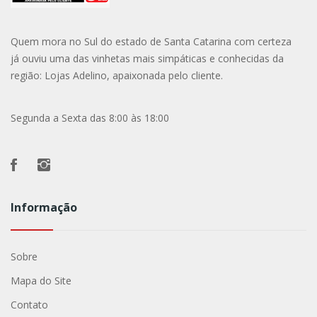
Quem mora no Sul do estado de Santa Catarina com certeza
já ouviu uma das vinhetas mais simpáticas e conhecidas da
região: Lojas Adelino, apaixonada pelo cliente.
Segunda a Sexta das 8:00 às 18:00
Informação
Sobre
Mapa do Site
Contato