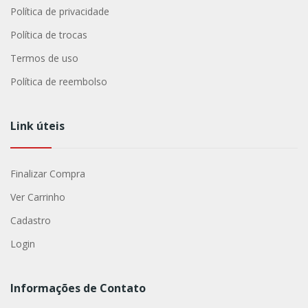
Política de privacidade
Política de trocas
Termos de uso
Política de reembolso
Link úteis
Finalizar Compra
Ver Carrinho
Cadastro
Login
Informações de Contato