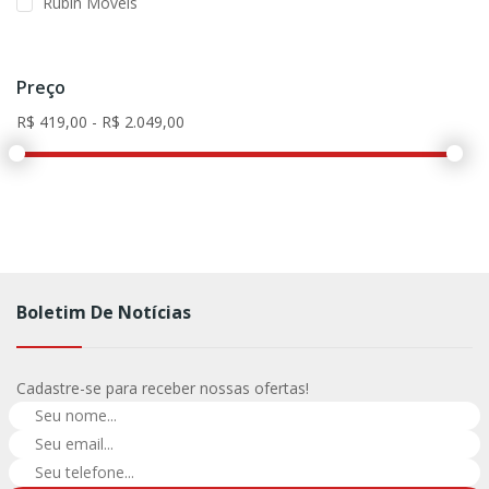
Rubin Moveis
Preço
Boletim De Notícias
Cadastre-se para receber nossas ofertas!