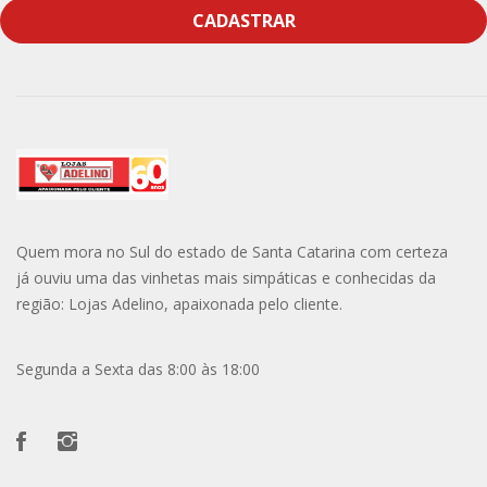
CADASTRAR
Quem mora no Sul do estado de Santa Catarina com certeza
já ouviu uma das vinhetas mais simpáticas e conhecidas da
região: Lojas Adelino, apaixonada pelo cliente.
Segunda a Sexta das 8:00 às 18:00