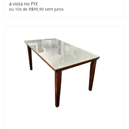
à vista no PIX
ou 10x de R$99,90 sem juros