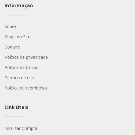
Informação
Sobre
Mapa do Site
Contato
Política de privacidade
Política de trocas
Termos de uso
Política de reembolso
Link úteis
Finalizar Compra