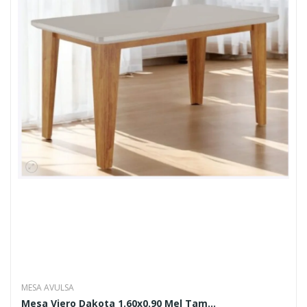
MESA AVULSA
Mesa Viero Dakota 1.60x0.90 Mel Tam...