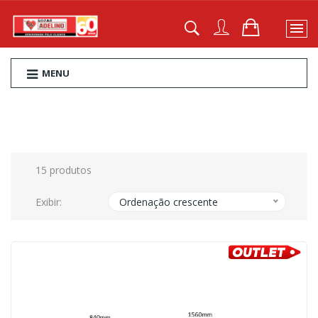
MENU
15 produtos
Exibir:
Ordenação crescente