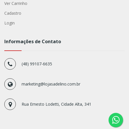
Ver Carrinho
Cadastro
Login
Informações de Contato
(48) 99107-6635
marketing@lojasadelino.com.br
Rua Ernesto Lodetti, Cidade Alta, 341