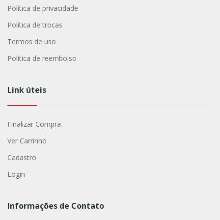
Política de privacidade
Política de trocas
Termos de uso
Política de reembolso
Link úteis
Finalizar Compra
Ver Carrinho
Cadastro
Login
Informações de Contato