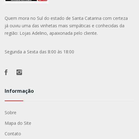
Quem mora no Sul do estado de Santa Catarina com certeza
já ouviu uma das vinhetas mais simpáticas e conhecidas da
região: Lojas Adelino, apaixonada pelo cliente.
Segunda a Sexta das 8:00 às 18:00
Informação
Sobre
Mapa do Site
Contato