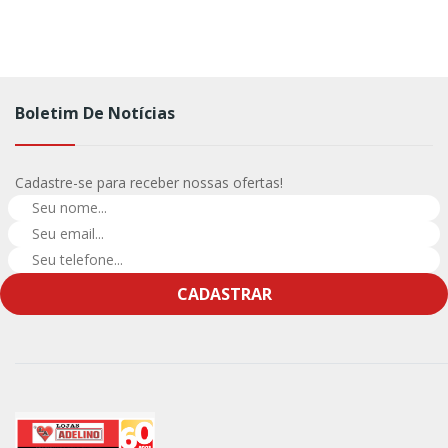
Boletim De Notícias
Cadastre-se para receber nossas ofertas!
CADASTRAR