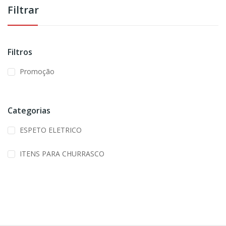
Filtrar
Filtros
Promoção
Categorias
ESPETO ELETRICO
ITENS PARA CHURRASCO