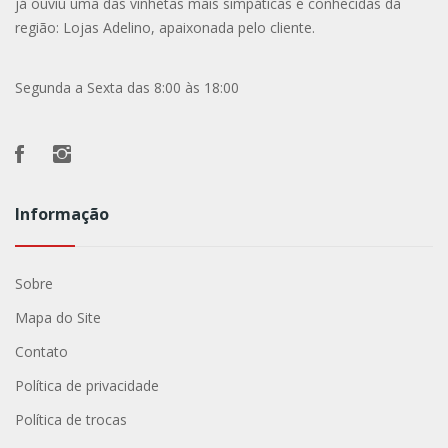
já ouviu uma das vinhetas mais simpáticas e conhecidas da
região: Lojas Adelino, apaixonada pelo cliente.
Segunda a Sexta das 8:00 às 18:00
Informação
Sobre
Mapa do Site
Contato
Política de privacidade
Política de trocas