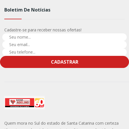
Boletim De Notícias
Cadastre-se para receber nossas ofertas!
CADASTRAR
Quem mora no Sul do estado de Santa Catarina com certeza