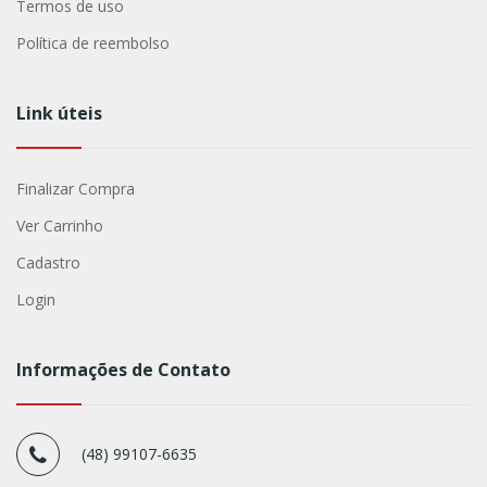
Termos de uso
Política de reembolso
Link úteis
Finalizar Compra
Ver Carrinho
Cadastro
Login
Informações de Contato
(48) 99107-6635