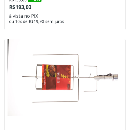
R$193,03
à vista no PIX
ou 10x de R$19,90 sem juros